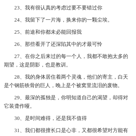
23、我有很认真的考虑过要不要错过你
24、我留下了一片海，换来你的一颗尘埃。
25、前途和你都未必能回报我
26、那些看开了还深陷其中的才最可怜
27、在你之后来过的每一个人，我都不敢抱太多的
期望，这是阴影，也是教训。
28、我的身体居住着两个灵魂，他们的寄主，白天
是个钢筋铁骨的巨人，晚上是个被窝里流泪的废物。
29、最深的孤独是，你明知道自己的渴望，却得对
它装聋作哑。
30、是时间难得，还是我不值得
31、我们都很擅长口是心非，又都很希望对方能有